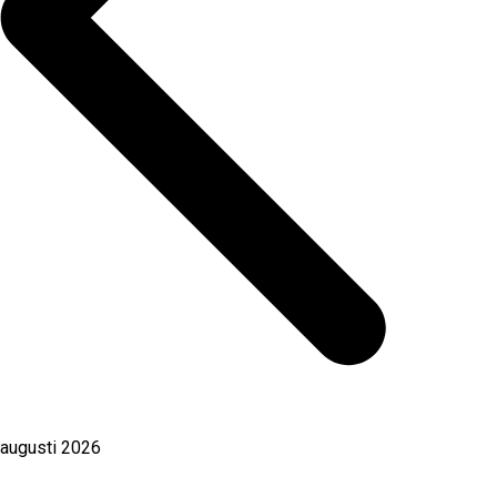
augusti 2026