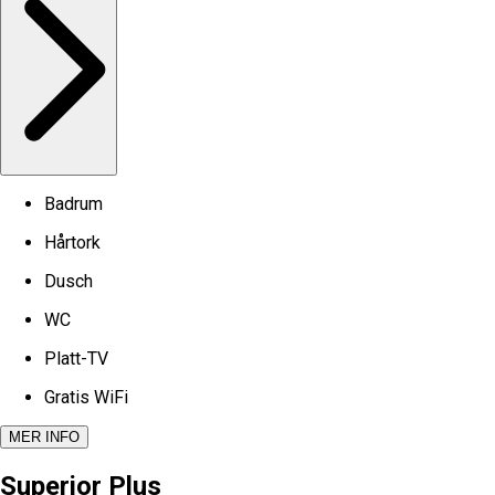
Badrum
Hårtork
Dusch
WC
Platt-TV
Gratis WiFi
MER INFO
Superior Plus