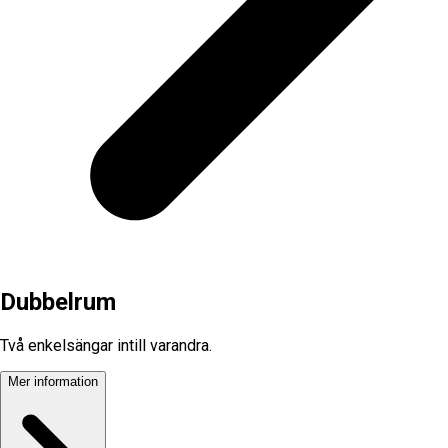
Dubbelrum
Två enkelsängar intill varandra.
Mer information