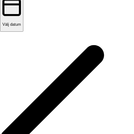
Välj datum