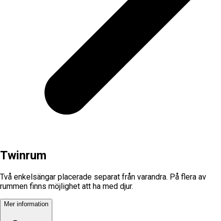
Twinrum
Två enkelsängar placerade separat från varandra. På flera av
rummen finns möjlighet att ha med djur.
Mer information