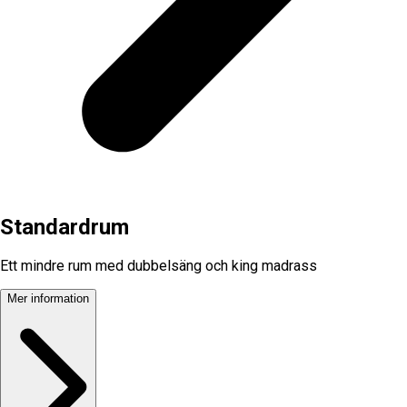
Standardrum
Ett mindre rum med dubbelsäng och king madrass
Mer information