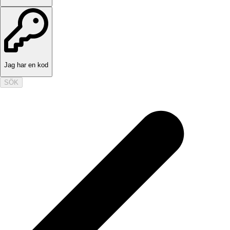
Jag har en kod
SÖK