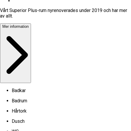
Vårt Superior Plus-rum nyrenoverades under 2019 och har mer
av allt.
Mer information
Badkar
Badrum
Hårtork
Dusch