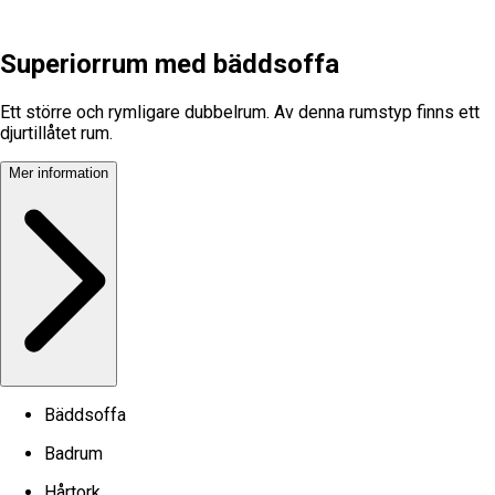
Superiorrum med bäddsoffa
Ett större och rymligare dubbelrum. Av denna rumstyp finns ett
djurtillåtet rum.
Mer information
Bäddsoffa
Badrum
Hårtork